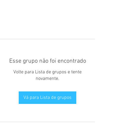
Esse grupo não foi encontrado
Volte para Lista de grupos e tente
novamente.
Vá para Lista de grupos