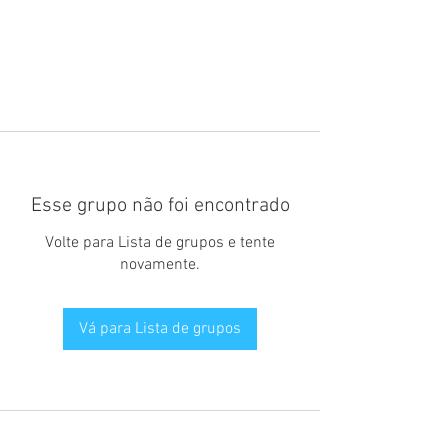
Esse grupo não foi encontrado
Volte para Lista de grupos e tente
novamente.
Vá para Lista de grupos