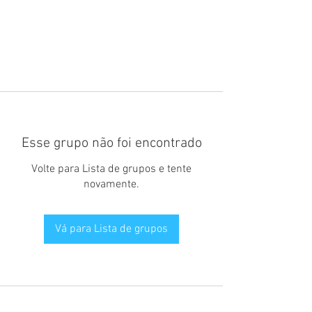
Esse grupo não foi encontrado
Volte para Lista de grupos e tente
novamente.
Vá para Lista de grupos