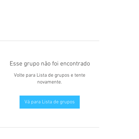
Esse grupo não foi encontrado
Volte para Lista de grupos e tente
novamente.
Vá para Lista de grupos