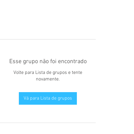
Esse grupo não foi encontrado
Volte para Lista de grupos e tente
novamente.
Vá para Lista de grupos