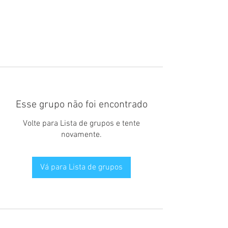
Esse grupo não foi encontrado
Volte para Lista de grupos e tente
novamente.
Vá para Lista de grupos