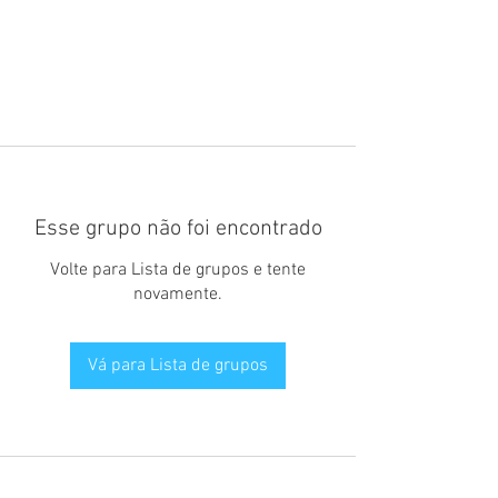
Esse grupo não foi encontrado
Volte para Lista de grupos e tente
novamente.
Vá para Lista de grupos