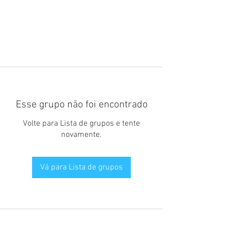
Esse grupo não foi encontrado
Volte para Lista de grupos e tente
novamente.
Vá para Lista de grupos