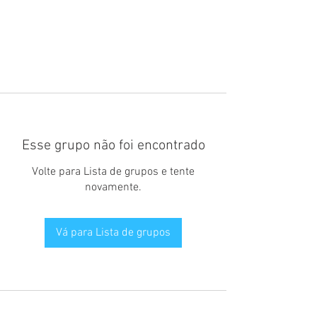
Esse grupo não foi encontrado
Volte para Lista de grupos e tente
novamente.
Vá para Lista de grupos